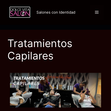
Salones con Identidad
Tratamientos
Capilares