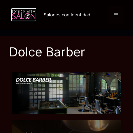
Salones con Identidad
Dolce Barber