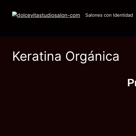
Salones con Identidad
Keratina Orgánica
P