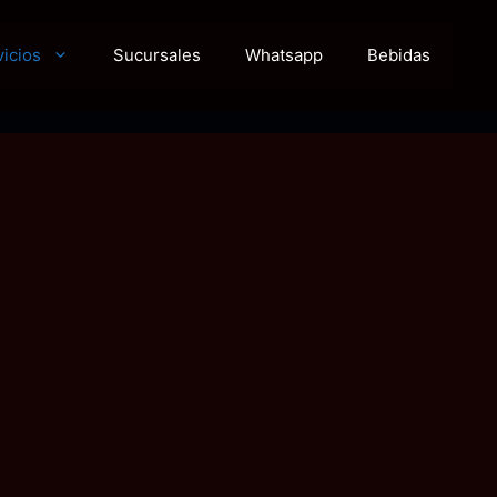
vicios
Sucursales
Whatsapp
Bebidas